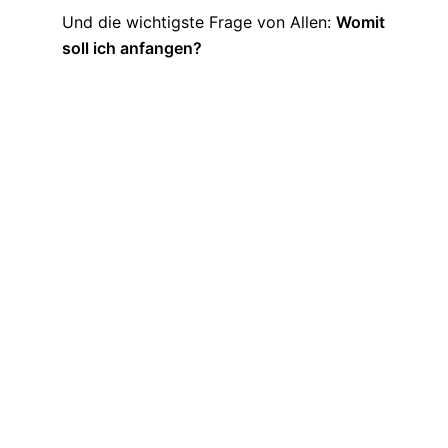
Und die wichtigste Frage von Allen:
Womit
soll ich anfangen?