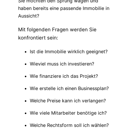
Sie möchten den Sprung wagen und
haben bereits eine passende Immobilie in
Aussicht?
Mit folgenden Fragen werden Sie
konfrontiert sein:
Ist die Immobilie wirklich geeignet?
Wieviel muss ich investieren?
Wie finanziere ich das Projekt?
Wie erstelle ich einen Businessplan?
Welche Preise kann ich verlangen?
Wie viele Mitarbeiter benötige ich?
Welche Rechtsform soll ich wählen?