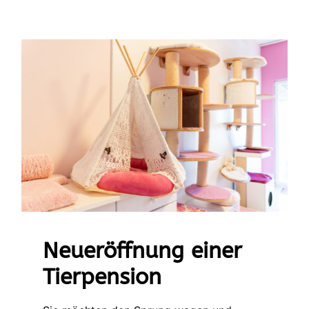
Neueröffnung einer
Tierpension