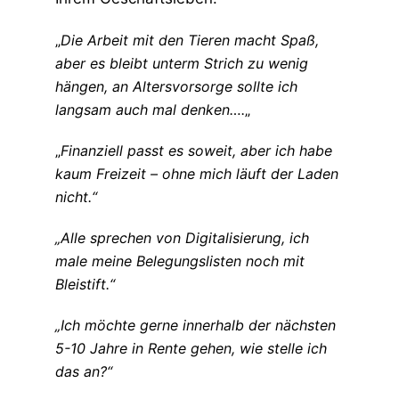
„
Die Arbeit mit den Tieren macht Spaß,
aber es bleibt unterm Strich zu wenig
hängen, an Altersvorsorge sollte ich
langsam auch mal denken….
„
„
Finanziell passt es soweit, aber ich habe
kaum Freizeit – ohne mich läuft der Laden
nicht.“
„Alle sprechen von Digitalisierung, ich
male meine Belegungslisten noch mit
Bleistift.“
„Ich möchte gerne innerhalb der nächsten
5-10 Jahre in Rente gehen, wie stelle ich
das an?“