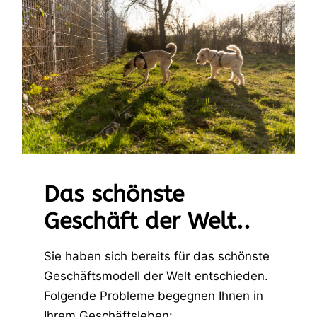
Das schönste
Geschäft der Welt..
Sie haben sich bereits für das schönste
Geschäftsmodell der Welt entschieden.
Folgende Probleme begegnen Ihnen in
Ihrem Geschäftsleben: