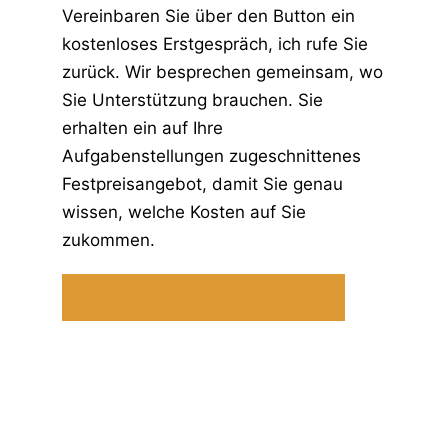
Vereinbaren Sie über den Button ein
kostenloses Erstgespräch, ich rufe Sie
zurück. Wir besprechen gemeinsam, wo
Sie Unterstützung brauchen. Sie
erhalten ein auf Ihre
Aufgabenstellungen zugeschnittenes
Festpreisangebot, damit Sie genau
wissen, welche Kosten auf Sie
zukommen.
JETZT RÜCKRUF VEREINBAREN