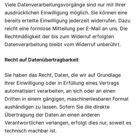
Viele Datenverarbeitungsvorgänge sind nur mit Ihrer
ausdrücklichen Einwilligung möglich. Sie können eine
bereits erteilte Einwilligung jederzeit widerrufen. Dazu
reicht eine formlose Mitteilung per E-Mail an uns. Die
Rechtmäßigkeit der bis zum Widerruf erfolgten
Datenverarbeitung bleibt vom Widerruf unberührt.
Recht auf Datenübertragbarkeit
Sie haben das Recht, Daten, die wir auf Grundlage
Ihrer Einwilligung oder in Erfüllung eines Vertrags
automatisiert verarbeiten, an sich oder an einen
Dritten in einem gängigen, maschinenlesbaren Format
aushändigen zu lassen. Sofern Sie die direkte
Übertragung der Daten an einen anderen
Verantwortlichen verlangen, erfolgt dies nur, soweit es
technisch machbar ist.