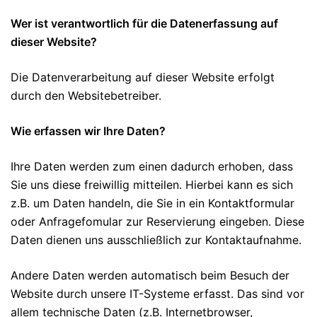
Wer ist verantwortlich für die Datenerfassung auf
dieser Website?
Die Datenverarbeitung auf dieser Website erfolgt
durch den Websitebetreiber.
Wie erfassen wir Ihre Daten?
Ihre Daten werden zum einen dadurch erhoben, dass
Sie uns diese freiwillig mitteilen. Hierbei kann es sich
z.B. um Daten handeln, die Sie in ein Kontaktformular
oder Anfragefomular zur Reservierung eingeben. Diese
Daten dienen uns ausschließlich zur Kontaktaufnahme.
Andere Daten werden automatisch beim Besuch der
Website durch unsere IT-Systeme erfasst. Das sind vor
allem technische Daten (z.B. Internetbrowser,