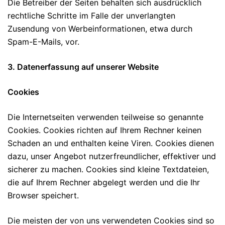
Die Betreiber der Seiten behalten sich ausdrücklich
rechtliche Schritte im Falle der unverlangten
Zusendung von Werbeinformationen, etwa durch
Spam-E-Mails, vor.
3. Datenerfassung auf unserer Website
Cookies
Die Internetseiten verwenden teilweise so genannte
Cookies. Cookies richten auf Ihrem Rechner keinen
Schaden an und enthalten keine Viren. Cookies dienen
dazu, unser Angebot nutzerfreundlicher, effektiver und
sicherer zu machen. Cookies sind kleine Textdateien,
die auf Ihrem Rechner abgelegt werden und die Ihr
Browser speichert.
Die meisten der von uns verwendeten Cookies sind so