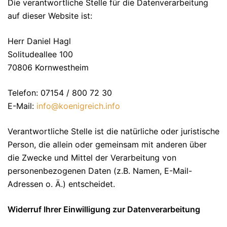
Die verantwortliche Stelle für die Datenverarbeitung
auf dieser Website ist:
Herr Daniel Hagl
Solitudeallee 100
70806 Kornwestheim
Telefon: 07154 / 800 72 30
E-Mail:
info@koenigreich.info
Verantwortliche Stelle ist die natürliche oder juristische
Person, die allein oder gemeinsam mit anderen über
die Zwecke und Mittel der Verarbeitung von
personenbezogenen Daten (z.B. Namen, E-Mail-
Adressen o. Ä.) entscheidet.
Widerruf Ihrer Einwilligung zur Datenverarbeitung