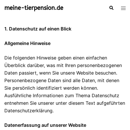
Zum
meine-tierpension.de
Suche
Men
Inhalt
ums
springen
1. Datenschutz auf einen Blick
Allgemeine Hinweise
Die folgenden Hinweise geben einen einfachen
Überblick darüber, was mit Ihren personenbezogenen
Daten passiert, wenn Sie unsere Website besuchen.
Personenbezogene Daten sind alle Daten, mit denen
Sie persönlich identifiziert werden können.
Ausführliche Informationen zum Thema Datenschutz
entnehmen Sie unserer unter diesem Text aufgeführten
Datenschutzerklärung.
Datenerfassung auf unserer Website