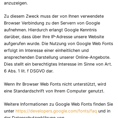
anzuzeigen.
Zu diesem Zweck muss der von Ihnen verwendete
Browser Verbindung zu den Servern von Google
aufnehmen. Hierdurch erlangt Google Kenntnis
darüber, dass über Ihre IP-Adresse unsere Website
aufgerufen wurde. Die Nutzung von Google Web Fonts
erfolgt im Interesse einer einheitlichen und
ansprechenden Darstellung unserer Online-Angebote.
Dies stellt ein berechtigtes Interesse im Sinne von Art.
6 Abs. 1 lit. f DSGVO dar.
Wenn Ihr Browser Web Fonts nicht unterstützt, wird
eine Standardschrift von Ihrem Computer genutzt.
Weitere Informationen zu Google Web Fonts finden Sie
unter
https://developers.google.com/fonts/faq
und in
der Datenschutzerklärung von