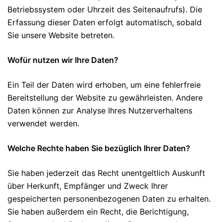
Betriebssystem oder Uhrzeit des Seitenaufrufs). Die
Erfassung dieser Daten erfolgt automatisch, sobald
Sie unsere Website betreten.
Wofür nutzen wir Ihre Daten?
Ein Teil der Daten wird erhoben, um eine fehlerfreie
Bereitstellung der Website zu gewährleisten. Andere
Daten können zur Analyse Ihres Nutzerverhaltens
verwendet werden.
Welche Rechte haben Sie bezüglich Ihrer Daten?
Sie haben jederzeit das Recht unentgeltlich Auskunft
über Herkunft, Empfänger und Zweck Ihrer
gespeicherten personenbezogenen Daten zu erhalten.
Sie haben außerdem ein Recht, die Berichtigung,