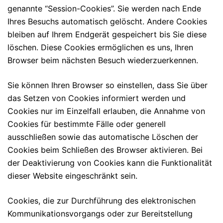
genannte “Session-Cookies”. Sie werden nach Ende
Ihres Besuchs automatisch gelöscht. Andere Cookies
bleiben auf Ihrem Endgerät gespeichert bis Sie diese
löschen. Diese Cookies ermöglichen es uns, Ihren
Browser beim nächsten Besuch wiederzuerkennen.
Sie können Ihren Browser so einstellen, dass Sie über
das Setzen von Cookies informiert werden und
Cookies nur im Einzelfall erlauben, die Annahme von
Cookies für bestimmte Fälle oder generell
ausschließen sowie das automatische Löschen der
Cookies beim Schließen des Browser aktivieren. Bei
der Deaktivierung von Cookies kann die Funktionalität
dieser Website eingeschränkt sein.
Cookies, die zur Durchführung des elektronischen
Kommunikationsvorgangs oder zur Bereitstellung