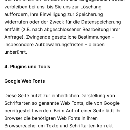
verbleiben bei uns, bis Sie uns zur Löschung
auffordern, Ihre Einwilligung zur Speicherung
widerrufen oder der Zweck für die Datenspeicherung
entfällt (z.B. nach abgeschlossener Bearbeitung Ihrer
Anfrage). Zwingende gesetzliche Bestimmungen –
insbesondere Aufbewahrungsfristen – bleiben
unberührt.
4. Plugins und Tools
Google Web Fonts
Diese Seite nutzt zur einheitlichen Darstellung von
Schriftarten so genannte Web Fonts, die von Google
bereitgestellt werden. Beim Aufruf einer Seite lädt Ihr
Browser die benötigten Web Fonts in ihren
Browsercache, um Texte und Schriftarten korrekt