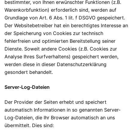
bestimmter, von Ihnen erwünschter Funktionen (z.B.
Warenkorbfunktion) erforderlich sind, werden auf
Grundlage von Art. 6 Abs. 1 lit. f DSGVO gespeichert.
Der Websitebetreiber hat ein berechtigtes Interesse an
der Speicherung von Cookies zur technisch
fehlerfreien und optimierten Bereitstellung seiner
Dienste. Soweit andere Cookies (z.B. Cookies zur
Analyse Ihres Surfverhaltens) gespeichert werden,
werden diese in dieser Datenschutzerklärung
gesondert behandelt.
Server-Log-Dateien
Der Provider der Seiten erhebt und speichert
automatisch Informationen in so genannten Server-
Log-Dateien, die Ihr Browser automatisch an uns
übermittelt. Dies sind: