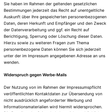
Sie haben im Rahmen der geltenden gesetzlichen
Bestimmungen jederzeit das Recht auf unentgeltliche
Auskunft über Ihre gespeicherten personenbezogenen
Daten, deren Herkunft und Empfänger und den Zweck
der Datenverarbeitung und ggf. ein Recht auf
Berichtigung, Sperrung oder Löschung dieser Daten.
Hierzu sowie zu weiteren Fragen zum Thema
personenbezogene Daten können Sie sich jederzeit
unter der im Impressum angegebenen Adresse an uns
wenden.
Widerspruch gegen Werbe-Mails
Der Nutzung von im Rahmen der Impressumspflicht
veröffentlichten Kontaktdaten zur Übersendung von
nicht ausdrücklich angeforderter Werbung und
Informationsmaterialien wird hiermit widersprochen.