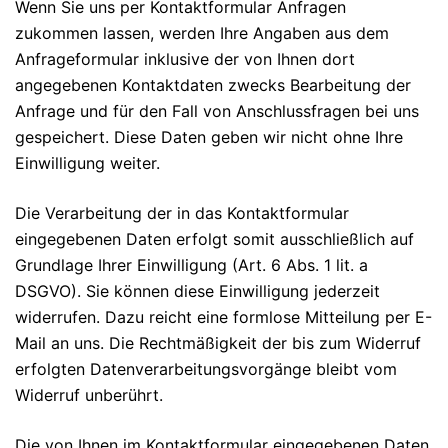
Wenn Sie uns per Kontaktformular Anfragen
zukommen lassen, werden Ihre Angaben aus dem
Anfrageformular inklusive der von Ihnen dort
angegebenen Kontaktdaten zwecks Bearbeitung der
Anfrage und für den Fall von Anschlussfragen bei uns
gespeichert. Diese Daten geben wir nicht ohne Ihre
Einwilligung weiter.
Die Verarbeitung der in das Kontaktformular
eingegebenen Daten erfolgt somit ausschließlich auf
Grundlage Ihrer Einwilligung (Art. 6 Abs. 1 lit. a
DSGVO). Sie können diese Einwilligung jederzeit
widerrufen. Dazu reicht eine formlose Mitteilung per E-
Mail an uns. Die Rechtmäßigkeit der bis zum Widerruf
erfolgten Datenverarbeitungsvorgänge bleibt vom
Widerruf unberührt.
Die von Ihnen im Kontaktformular eingegebenen Daten