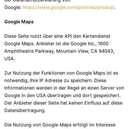
Google:
https://www.google.com/policies/privacy/
.
Google Maps
Diese Seite nutzt über eine API den Kartendienst
Google Maps. Anbieter ist die Google Inc., 1600
Amphitheatre Parkway, Mountain View, CA 94043,
USA.
Zur Nutzung der Funktionen von Google Maps ist es
notwendig, Ihre IP Adresse zu speichern. Diese
Informationen werden in der Regel an einen Server von
Google in den USA übertragen und dort gespeichert.
Der Anbieter dieser Seite hat keinen Einfluss auf diese
Datenübertragung.
Die Nutzung von Google Maps erfolgt im Interesse