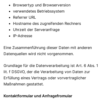
Browsertyp und Browserversion
verwendetes Betriebssystem
Referrer URL
Hostname des zugreifenden Rechners
Uhrzeit der Serveranfrage
IP-Adresse
Eine Zusammenführung dieser Daten mit anderen
Datenquellen wird nicht vorgenommen.
Grundlage für die Datenverarbeitung ist Art. 6 Abs. 1
lit. f DSGVO, der die Verarbeitung von Daten zur
Erfüllung eines Vertrags oder vorvertraglicher
Maßnahmen gestattet.
Kontaktformular und Anfragefromular