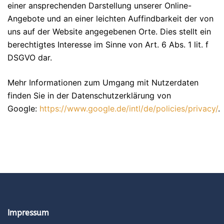
einer ansprechenden Darstellung unserer Online-
Angebote und an einer leichten Auffindbarkeit der von
uns auf der Website angegebenen Orte. Dies stellt ein
berechtigtes Interesse im Sinne von Art. 6 Abs. 1 lit. f
DSGVO dar.
Mehr Informationen zum Umgang mit Nutzerdaten
finden Sie in der Datenschutzerklärung von
Google:
https://www.google.de/intl/de/policies/privacy/
.
Impressum