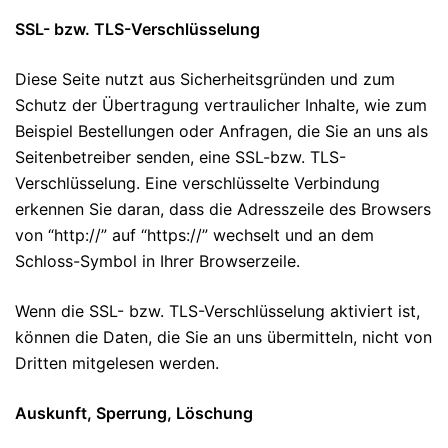
SSL- bzw. TLS-Verschlüsselung
Diese Seite nutzt aus Sicherheitsgründen und zum
Schutz der Übertragung vertraulicher Inhalte, wie zum
Beispiel Bestellungen oder Anfragen, die Sie an uns als
Seitenbetreiber senden, eine SSL-bzw. TLS-
Verschlüsselung. Eine verschlüsselte Verbindung
erkennen Sie daran, dass die Adresszeile des Browsers
von “http://” auf “https://” wechselt und an dem
Schloss-Symbol in Ihrer Browserzeile.
Wenn die SSL- bzw. TLS-Verschlüsselung aktiviert ist,
können die Daten, die Sie an uns übermitteln, nicht von
Dritten mitgelesen werden.
Auskunft, Sperrung, Löschung