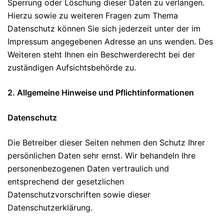
Sperrung oder Löschung dieser Daten zu verlangen.
Hierzu sowie zu weiteren Fragen zum Thema
Datenschutz können Sie sich jederzeit unter der im
Impressum angegebenen Adresse an uns wenden. Des
Weiteren steht Ihnen ein Beschwerderecht bei der
zuständigen Aufsichtsbehörde zu.
2. Allgemeine Hinweise und Pflichtinformationen
Datenschutz
Die Betreiber dieser Seiten nehmen den Schutz Ihrer
persönlichen Daten sehr ernst. Wir behandeln Ihre
personenbezogenen Daten vertraulich und
entsprechend der gesetzlichen
Datenschutzvorschriften sowie dieser
Datenschutzerklärung.