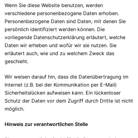
Wenn Sie diese Website benutzen, werden
verschiedene personenbezogene Daten erhoben.
Personenbezogene Daten sind Daten, mit denen Sie
persönlich identifiziert werden können. Die
vorliegende Datenschutzerklärung erläutert, welche
Daten wir erheben und wofür wir sie nutzen. Sie
erläutert auch, wie und zu welchem Zweck das
geschieht.
Wir weisen darauf hin, dass die Datenübertragung im
Internet (z.B. bei der Kommunikation per E-Mail)
Sicherheitslücken aufweisen kann. Ein lückenloser
Schutz der Daten vor dem Zugriff durch Dritte ist nicht
möglich.
Hinweis zur verantwortlichen Stelle